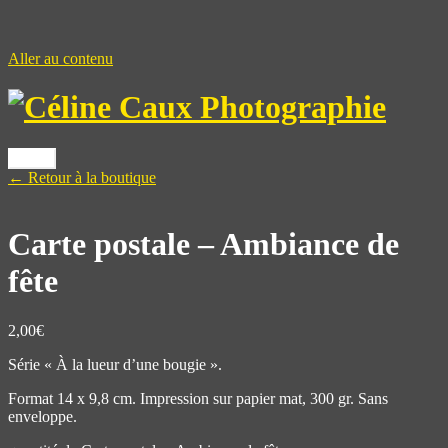
Aller au contenu
Menu
← Retour à la boutique
Carte postale – Ambiance de
fête
2,00
€
Série « À la lueur d’une bougie ».
Format 14 x 9,8 cm. Impression sur papier mat, 300 gr. Sans
enveloppe.